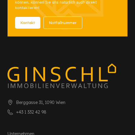
können, können Sie uns natürlich auch direkt
kontaktieren!
Kontakt
Notfallnummer
Berggasse 31, 1090 Wien
+43 1 332 42 98
Unternehmen