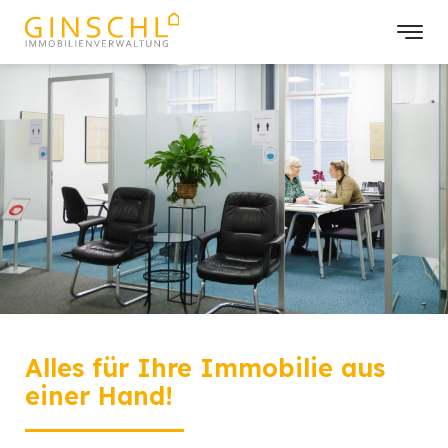
Alles für Ihre Immobilie aus
einer Hand!