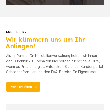
KUNDENSERVICE
Wir kümmern uns um Ihr
Anliegen!
Als Ihr Partner für Immobilienverwaltung helfen wir Ihnen,
den Durchblick zu behalten und sorgen für schnelle Hilfe,
wenn es Probleme gibt. Entdecken Sie unser Kundenportal,
Schadensformular und den FAQ-Bereich für Eigentümer!
Mehr erfahren