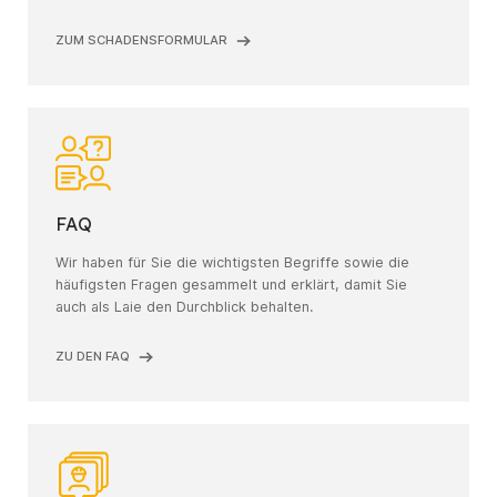
ZUM SCHADENSFORMULAR
FAQ
Wir haben für Sie die wichtigsten Begriffe sowie die
häufigsten Fragen gesammelt und erklärt, damit Sie
auch als Laie den Durchblick behalten.
ZU DEN FAQ