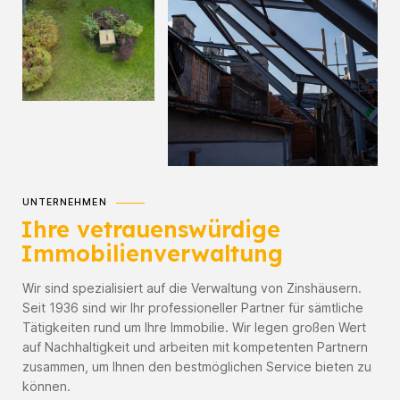
UNTERNEHMEN
Ihre vetrauenswürdige
Immobilien­verwaltung
Wir sind spezialisiert auf die Verwaltung von Zinshäusern.
Seit 1936 sind wir Ihr professioneller Partner für sämtliche
Tätigkeiten rund um Ihre Immobilie. Wir legen großen Wert
auf Nachhaltigkeit und arbeiten mit kompetenten Partnern
zusammen, um Ihnen den bestmöglichen Service bieten zu
können.