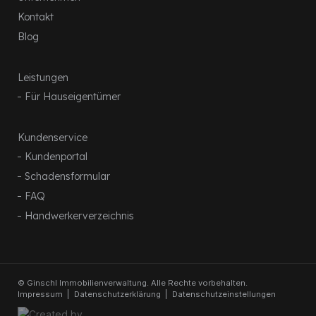
Kontakt
Blog
Leistungen
Für Hauseigentümer
Kundenservice
Kundenportal
Schadensformular
FAQ
Handwerkerverzeichnis
© Ginschl Immobilienverwaltung. Alle Rechte vorbehalten.
Impressum
Datenschutzerklärung
Datenschutzeinstellungen