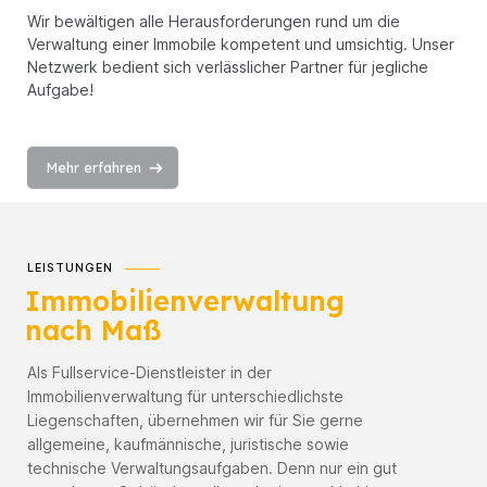
Wir bewältigen alle Herausforderungen rund um die
Verwaltung einer Immobile kompetent und umsichtig. Unser
Netzwerk bedient sich verlässlicher Partner für jegliche
Aufgabe!
Mehr erfahren
LEISTUNGEN
Immobilienverwaltung
nach Maß
Als Fullservice-Dienstleister in der
Immobilienverwaltung für unterschiedlichste
Liegenschaften, übernehmen wir für Sie gerne
allgemeine, kaufmännische, juristische sowie
technische Verwaltungsaufgaben. Denn nur ein gut