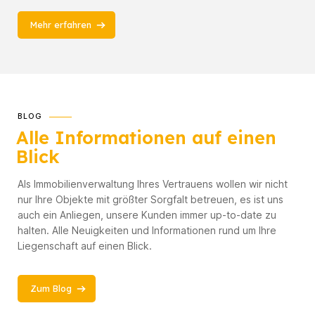
Mehr erfahren
BLOG
Alle Informationen auf einen
Blick
Als Immobilienverwaltung Ihres Vertrauens wollen wir nicht
nur Ihre Objekte mit größter Sorgfalt betreuen, es ist uns
auch ein Anliegen, unsere Kunden immer up-to-date zu
halten. Alle Neuigkeiten und Informationen rund um Ihre
Liegenschaft auf einen Blick.
Zum Blog