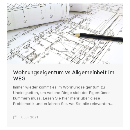
Wohnungseigentum vs Allgemeinheit im
WEG
Immer wieder kommt es im Wohnungseigentum zu
Uneinigkeiten, um welche Dinge sich der Eigentümer
kümmern muss. Lesen Sie hier mehr über diese
Problematik und erfahren Sie, wo Sie alle relevanten...
7. Juli 2021