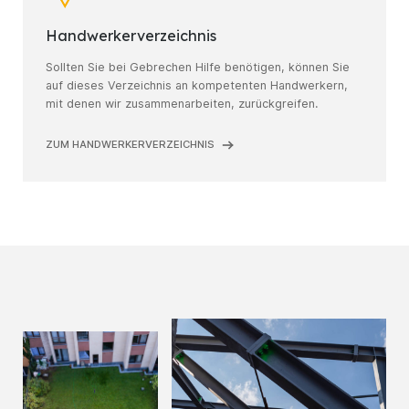
Handwerker­verzeichnis
Sollten Sie bei Gebrechen Hilfe benötigen, können Sie
auf dieses Verzeichnis an kompetenten Handwerkern,
mit denen wir zusammenarbeiten, zurückgreifen.
ZUM HANDWERKERVERZEICHNIS