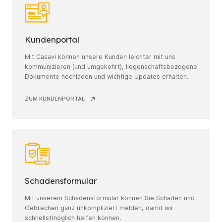
Kundenportal
Mit Casavi können unsere Kunden leichter mit uns
kommunizieren (und umgekehrt), liegenschaftsbezogene
Dokumente hochladen und wichtige Updates erhalten.
ZUM KUNDENPORTAL
Schadensformular
Mit unserem Schadensformular können Sie Schäden und
Gebrechen ganz unkompliziert melden, damit wir
schnellstmöglich helfen können.